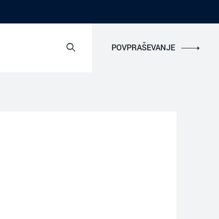
POVPRAŠEVANJE