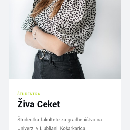
ŠTUDENTKA
Živa Ceket
Študentka fakultete za gradbeništvo na
Univerzi v Ljubljani. Košarkarica.